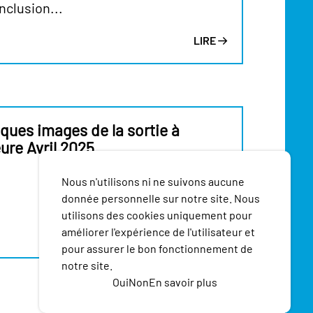
nclusion...
LIRE
ques images de la sortie à
ure Avril 2025
Nous n'utilisons ni ne suivons aucune
donnée personnelle sur notre site. Nous
utilisons des cookies uniquement pour
améliorer l'expérience de l'utilisateur et
LIRE
pour assurer le bon fonctionnement de
notre site.
Oui
Non
En savoir plus