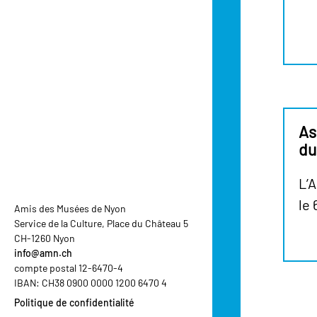
As
du
L’
le 
Amis des Musées de Nyon
Service de la Culture, Place du Château 5
CH-1260 Nyon
info@amn.ch
compte postal 12-6470-4
IBAN: CH38 0900 0000 1200 6470 4
Politique de confidentialité