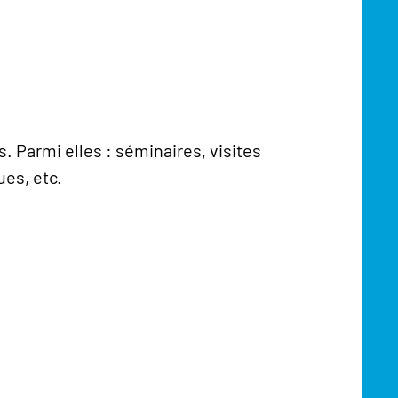
. Parmi elles : séminaires, visites
es, etc.