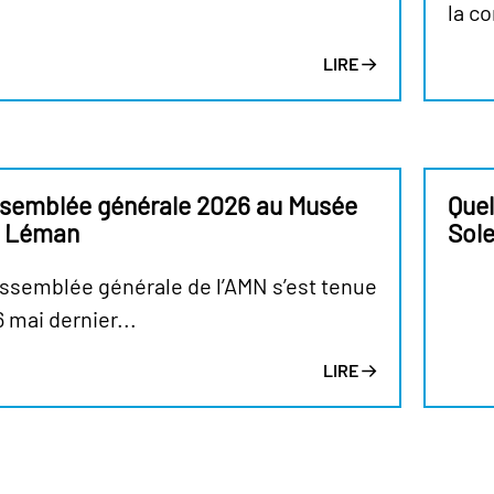
la co
LIRE
semblée générale 2026 au Musée
Quel
 Léman
Sole
Assemblée générale de l’AMN s’est tenue
6 mai dernier...
LIRE